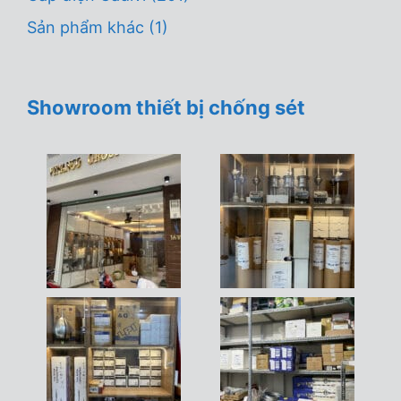
Sản phẩm khác
(1)
Showroom thiết bị chống sét