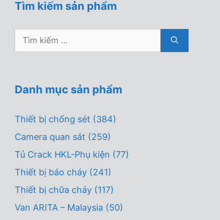
Tìm kiếm sản phẩm
Tìm
kiếm
cho:
Danh mục sản phẩm
Thiết bị chống sét
(384)
Camera quan sát
(259)
Tủ Crack HKL-Phụ kiện
(77)
Thiết bị báo cháy
(241)
Thiết bị chữa cháy
(117)
Van ARITA – Malaysia
(50)