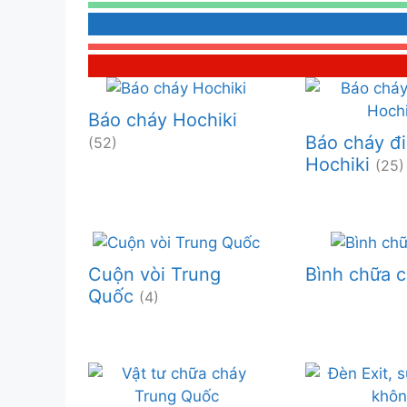
Báo cháy Hochiki
Báo cháy đi
(52)
Hochiki
(25)
Cuộn vòi Trung
Bình chữa 
Quốc
(4)