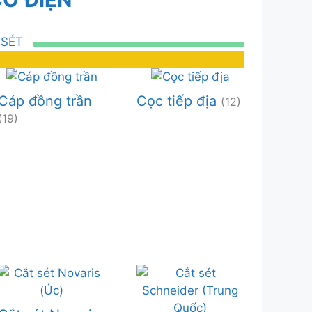
 SÉT
Cáp đồng trần
Cọc tiếp địa
(12)
(19)