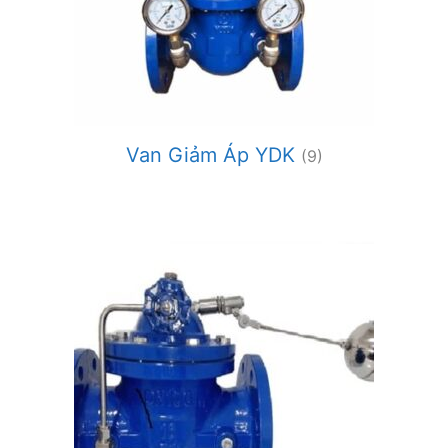
Van Giảm Áp YDK
(9)