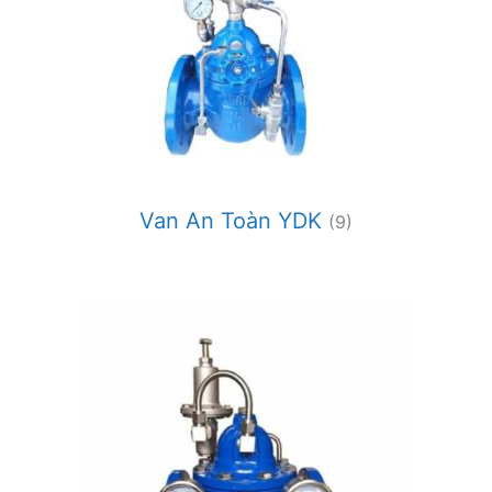
Van An Toàn YDK
(9)