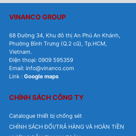
VINANCO GROUP
68 Đường 34, Khu đô thị An Phú An Khánh,
Phường Bình Trưng (Q.2 cũ), Tp.HCM,
Vietnam.
Điện thoại: 0909 595359
Email:
info@vinanco.com
Link :
Google maps
CHÍNH SÁCH CÔNG TY
Catalogue thiết bị chống sét
CHÍNH SÁCH ĐỔI/TRẢ HÀNG VÀ HOÀN TIỀN