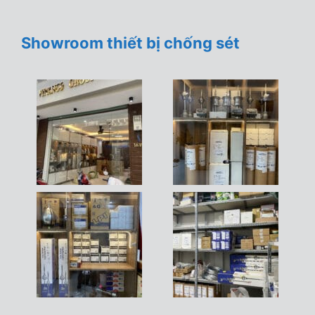
Showroom thiết bị chống sét