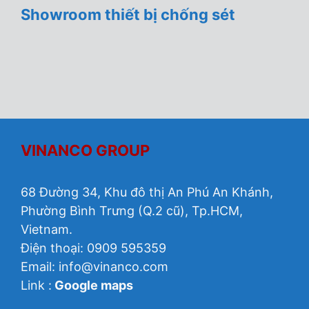
Showroom thiết bị chống sét
VINANCO GROUP
68 Đường 34, Khu đô thị An Phú An Khánh,
Phường Bình Trưng (Q.2 cũ), Tp.HCM,
Vietnam.
Điện thoại: 0909 595359
Email:
info@vinanco.com
Link :
Google maps