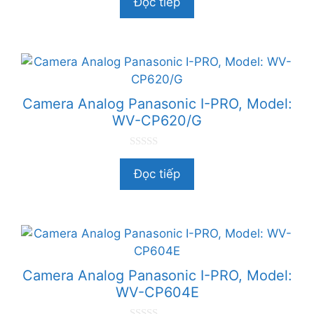
Đọc tiếp
g
o
à
i
5
Camera Analog Panasonic I-PRO, Model:
WV-CP620/G
0
n
Đọc tiếp
g
o
à
i
5
Camera Analog Panasonic I-PRO, Model:
WV-CP604E