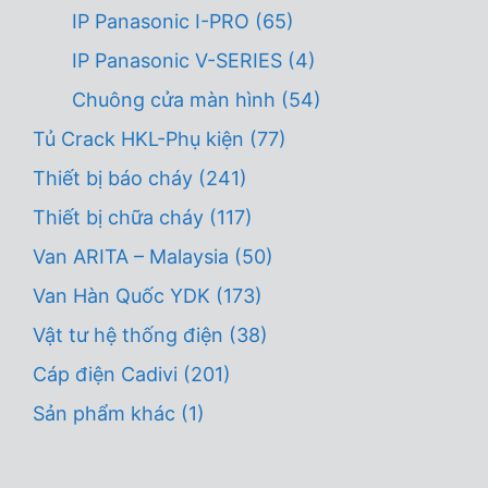
IP Panasonic I-PRO
(65)
IP Panasonic V-SERIES
(4)
Chuông cửa màn hình
(54)
Tủ Crack HKL-Phụ kiện
(77)
Thiết bị báo cháy
(241)
Thiết bị chữa cháy
(117)
Van ARITA – Malaysia
(50)
Van Hàn Quốc YDK
(173)
Vật tư hệ thống điện
(38)
Cáp điện Cadivi
(201)
Sản phẩm khác
(1)