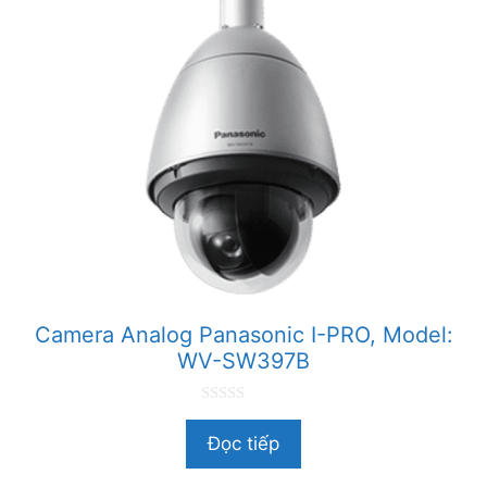
Camera Analog Panasonic I-PRO, Model:
WV-SW397B
0
n
Đọc tiếp
g
o
à