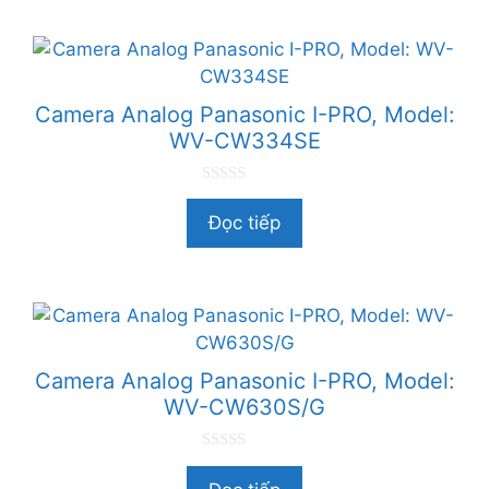
i
5
Camera Analog Panasonic I-PRO, Model:
WV-CW334SE
0
n
Đọc tiếp
g
o
à
i
5
Camera Analog Panasonic I-PRO, Model:
WV-CW630S/G
0
n