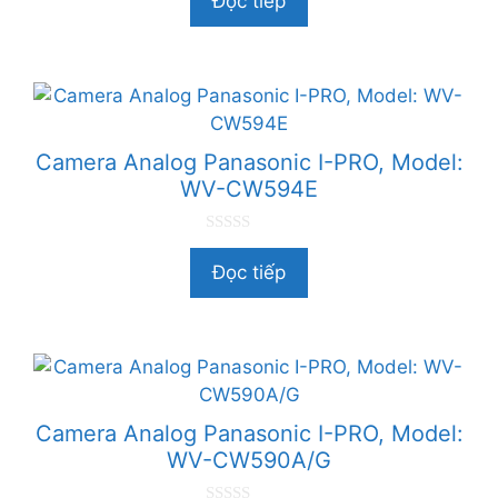
Đọc tiếp
g
o
à
i
5
Camera Analog Panasonic I-PRO, Model:
WV-CW594E
0
n
Đọc tiếp
g
o
à
i
5
Camera Analog Panasonic I-PRO, Model:
WV-CW590A/G