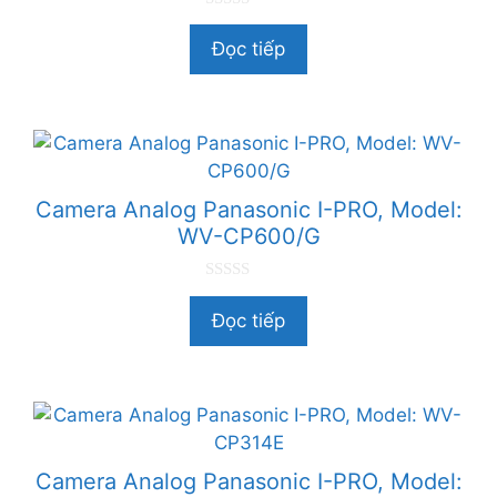
0
n
Đọc tiếp
g
o
à
i
5
Camera Analog Panasonic I-PRO, Model:
WV-CP600/G
0
n
Đọc tiếp
g
o
à
i
5
Camera Analog Panasonic I-PRO, Model: